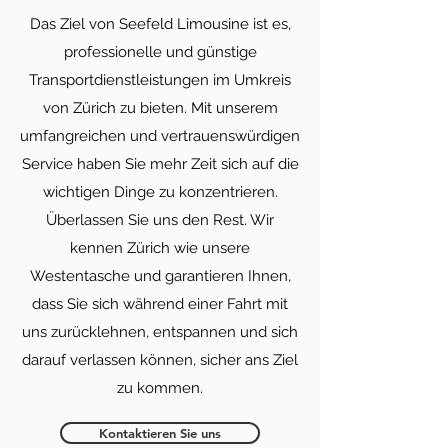
Das Ziel von Seefeld Limousine ist es,
professionelle und günstige
Transportdienstleistungen im Umkreis
von Zürich zu bieten. Mit unserem
umfangreichen und vertrauenswürdigen
Service haben Sie mehr Zeit sich auf die
wichtigen Dinge zu konzentrieren.
Überlassen Sie uns den Rest. Wir
kennen Zürich wie unsere
Westentasche und garantieren Ihnen,
dass Sie sich während einer Fahrt mit
uns zurücklehnen, entspannen und sich
darauf verlassen können, sicher ans Ziel
zu kommen.
Kontaktieren Sie uns