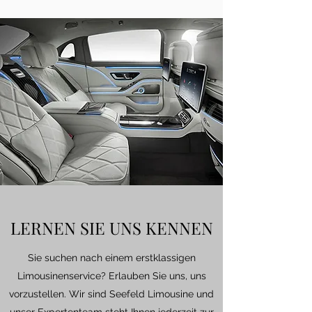
LERNEN SIE UNS KENNEN
Sie suchen nach einem erstklassigen
Limousinenservice? Erlauben Sie uns, uns
vorzustellen. Wir sind Seefeld Limousine und