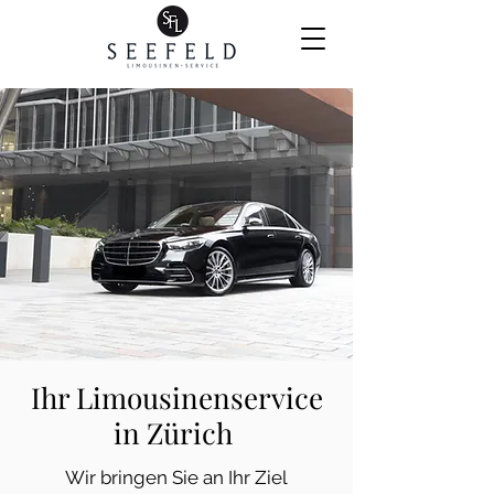
Ihr Limousinenservice
in Zürich
Wir bringen Sie an Ihr Ziel