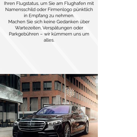
Ihren Flugstatus, um Sie am Flughafen mit
Namensschild oder Firmenlogo pünktlich
in Empfang zu nehmen.
Machen Sie sich keine Gedanken über
Wartezeiten, Verspätungen oder
Parkgebühren – wir kümmern uns um
alles.