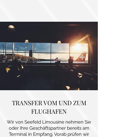
TRANSFER VOM UND ZUM
FLUGHAFEN
Wir von Seefeld Limousine nehmen Sie
oder Ihre Geschäftspartner bereits am
Terminal in Empfang. Vorab prüfen wir