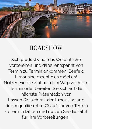
ROADSHOW
Sich produktiv auf das Wesentliche
vorbereiten und dabei entspannt von
Termin zu Termin ankommen. Seefeld
Limousine macht dies möglich!
Nutzen Sie die Zeit auf dem Weg zu Ihrem
Termin oder bereiten Sie sich auf die
nächste Präsentation vor.
Lassen Sie sich mit der Limousine und
einem qualifizierten Chauffeur von Termin
zu Termin fahren und nutzen Sie die Fahrt
für Ihre Vorbereitungen.