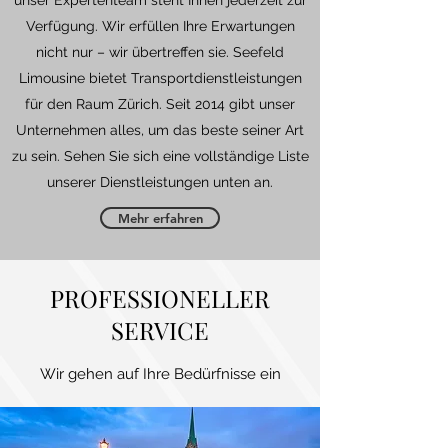
unser Expertenteam steht Ihnen jederzeit zur
Verfügung. Wir erfüllen Ihre Erwartungen
nicht nur – wir übertreffen sie. Seefeld
Limousine bietet Transportdienstleistungen
für den Raum Zürich. Seit 2014 gibt unser
Unternehmen alles, um das beste seiner Art
zu sein. Sehen Sie sich eine vollständige Liste
unserer Dienstleistungen unten an.
Mehr erfahren
PROFESSIONELLER
SERVICE
Wir gehen auf Ihre Bedürfnisse ein